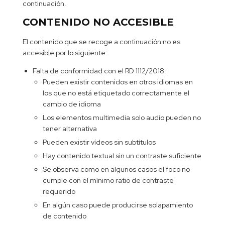
continuación.
CONTENIDO NO ACCESIBLE
El contenido que se recoge a continuación no es
accesible por lo siguiente:
Falta de conformidad con el RD 1112/2018:
Pueden existir contenidos en otros idiomas en
los que no está etiquetado correctamente el
cambio de idioma
Los elementos multimedia solo audio pueden no
tener alternativa
Pueden existir vídeos sin subtítulos
Hay contenido textual sin un contraste suficiente
Se observa como en algunos casos el foco no
cumple con el mínimo ratio de contraste
requerido
En algún caso puede producirse solapamiento
de contenido