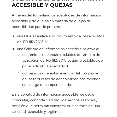
ACCESIBLE Y QUEJAS
A través del formulario de solicitudes de información
accesible y de quejas en materia de quejas de
accesibilidad puede presentar:
una Queja relativa al cumplimiento de los requisitos
del RD 1112/2018 o
una Solicitud de Información accesible relativa a:
contenidos que están excluidos del ámbito de
aplicación del RD 1112/2018 según lo establecido
por el artículo 3, apartado 4
contenidos que están exentos del cumplimiento
de los requisitos de accesibilidad por imponer
una carga desproporcionada.
En la Solicitud de información accesible, se debe
concretar, con toda claridad, los hechos, razones y
petición que permitan constatar que se trata de una
solicitud razonable y legítima.