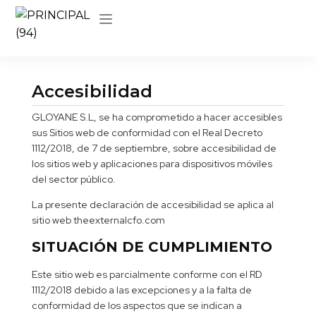
Accesibilidad
GLOYANE S.L, se ha comprometido a hacer accesibles
sus Sitios web de conformidad con el Real Decreto
1112/2018, de 7 de septiembre, sobre accesibilidad de
los sitios web y aplicaciones para dispositivos móviles
del sector público.
La presente declaración de accesibilidad se aplica al
sitio web theexternalcfo.com
SITUACIÓN DE CUMPLIMIENTO
Este sitio web es parcialmente conforme con el RD
1112/2018 debido a las excepciones y a la falta de
conformidad de los aspectos que se indican a