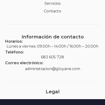
Servicios
Contacto
Información de contacto
Horarios:
Lunes a viernes: 09:00h – 14:00h / 16:00h – 20:00h
Teléfono:
683 605 728
Correo electrónico:
administracion@gloyane.com
Legal
Aviso legal