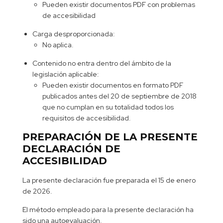
Pueden existir documentos PDF con problemas
de accesibilidad
Carga desproporcionada:
No aplica.
Contenido no entra dentro del ámbito de la
legislación aplicable:
Pueden existir documentos en formato PDF
publicados antes del 20 de septiembre de 2018
que no cumplan en su totalidad todos los
requisitos de accesibilidad.
PREPARACIÓN DE LA PRESENTE
DECLARACIÓN DE
ACCESIBILIDAD
La presente declaración fue preparada el 15 de enero
de 2026.
El método empleado para la presente declaración ha
sido una autoevaluación.