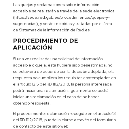
Las quejas y reclamaciones sobre información
accesible se realizarán a través de la sede electrónica
(https://sede.red.gob.es/procedimientos/quejas-y-
sugerencias), y serán recibidas y tratadas por el área
de Sistemas de la Información de Red.es.
PROCEDIMIENTO DE
APLICACIÓN
Si una vez realizada una solicitud de información
accesible o queja, ésta hubiera sido desestimada, no
se estuviera de acuerdo con la decisión adoptada, o la
respuesta no cumpliera los requisitos contemplados en
el artículo 12.5 del RD 1112/2018, la persona interesada
podrá iniciar una reclamación. Igualmente se podrá
iniciar una reclamación en el caso de no haber
obtenido respuesta.
El procedimiento reclamación recogido en el artículo 13
del RD 1112/2018, puede iniciarse a través del formulario
de contacto de este sitio web