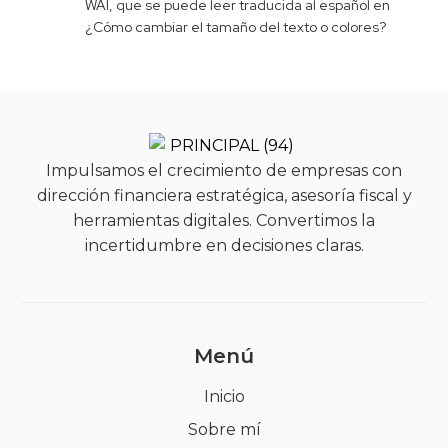
WAI, que se puede leer traducida al español en
¿Cómo cambiar el tamaño del texto o colores?
Impulsamos el crecimiento de empresas con
dirección financiera estratégica, asesoría fiscal y
herramientas digitales. Convertimos la
incertidumbre en decisiones claras.
Menú
Inicio
Sobre mí